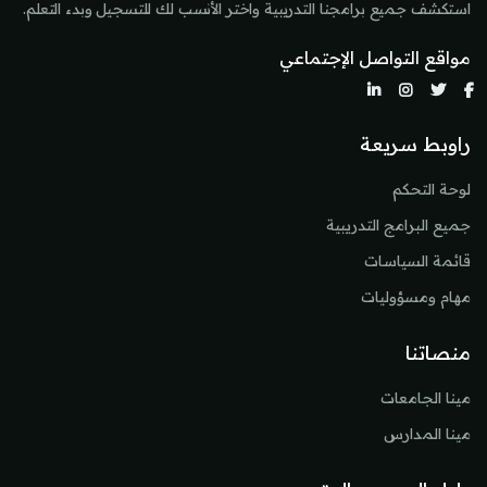
استكشف جميع برامجنا التدريبية واختر الأنسب لك للتسجيل وبدء التعلم.
مواقع التواصل الإجتماعي
راوبط سريعة
لوحة التحكم
جميع البرامج التدريبية
قائمة السياسات
مهام ومسؤوليات
منصاتنا
مينا الجامعات
مينا المدارس