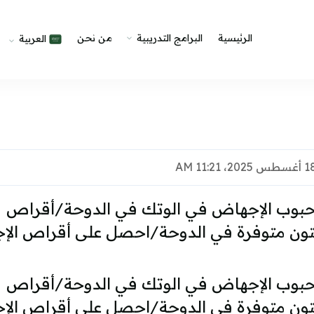
الرئيسية
البرامج التدريبية
من نحن
العربية
97152}}سعر حبوب الإجهاض في الوتك في الدوحة/أقراص
تون متوفرة في الدوحة/احصل على أقراص ال
97152}}سعر حبوب الإجهاض في الوتك في الدوحة/أقراص
تون متوفرة في الدوحة/احصل على أقراص ال