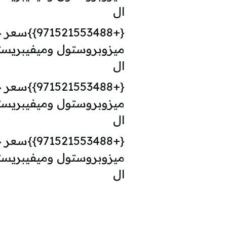
ال
{+1553488
ميزوبروستول وميفيبريس
ال
{+1553488
ميزوبروستول وميفيبريس
ال
{+1553488
ميزوبروستول وميفيبريس
ال
لكتل