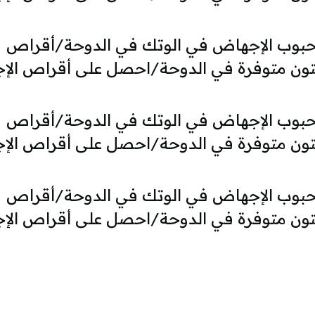
97152}}سعر حبوب الإجهاض في الوتك في الدوحة/أقراص
تون متوفرة في الدوحة/احصل على أقراص ال
97152}}سعر حبوب الإجهاض في الوتك في الدوحة/أقراص
تون متوفرة في الدوحة/احصل على أقراص ال
97152}}سعر حبوب الإجهاض في الوتك في الدوحة/أقراص
تون متوفرة في الدوحة/احصل على أقراص ال