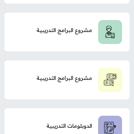
مشروع البرامج التدريبية
مشروع البرامج التدريبية
الدوبلومات التدريبية