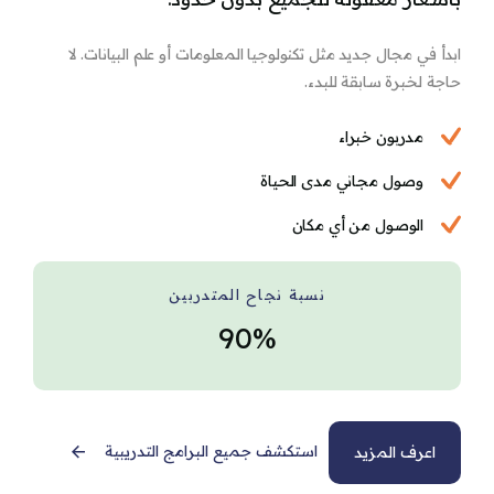
ابدأ في مجال جديد مثل تكنولوجيا المعلومات أو علم البيانات. لا
حاجة لخبرة سابقة للبدء.
مدربون خبراء
وصول مجاني مدى الحياة
الوصول من أي مكان
نسبة نجاح المتدربين
90%
استكشف جميع البرامج التدريبية
اعرف المزيد