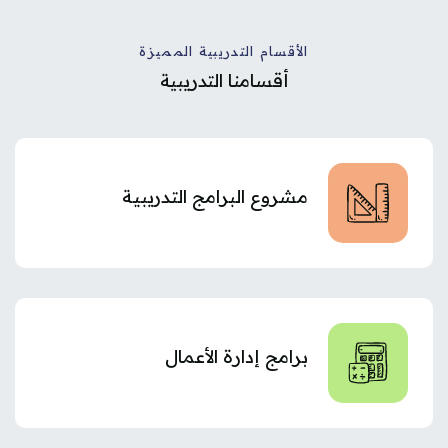
الأقسام التدريبية المميزة
أقسامنا التدريبية
مشروع البرامج التدريبية
برامج إدارة الأعمال