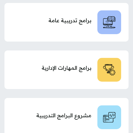
برامج تدريبية عامة
برامج المهارات الإدارية
مشروع البرامج التدريبية