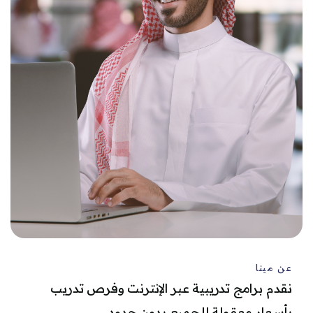
عن مينا
نقدم برامج تدريبية عبر الإنترنت وفرص تدريب
بأسعار معقولة للجميع بدون حدود.