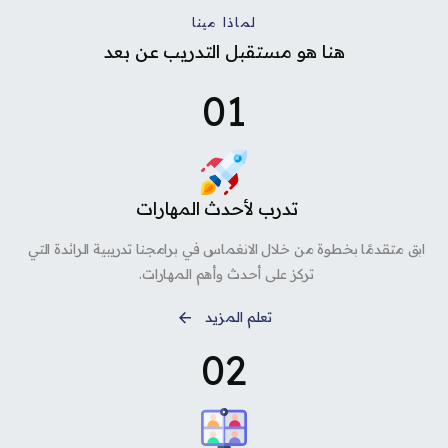
لماذا مينا
هنا هو مستقبل التدريب عن بعد
01
تدرب لأحدث المهارات
ابق متقدمًا بخطوة من خلال الانغماس في برامجنا تدريبية الرائدة التي
تركز على أحدث وأهم المهارات.
تعلم المزيد
02