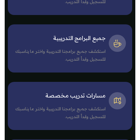
للتسجيل وابدأ التدريب.
جميع البرامج التدريبية
استكشف جميع برامجنا التدريبية واختر ما يناسبك
للتسجيل وابدأ التدريب.
مسارات تدريب مخصصة
استكشف جميع برامجنا التدريبية واختر ما يناسبك
للتسجيل وابدأ التدريب.