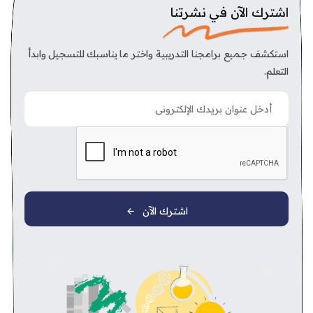
اشترك الآن في نشرتنا
استكشف جميع برامجنا التدريبية واختر ما يناسبك للتسجيل وابدأ
التعلم.
اشترك الآن