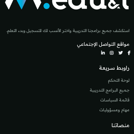
استكشف جميع برامجنا التدريبية واختر الأنسب لك للتسجيل وبدء التعلم.
مواقع التواصل الإجتماعي
راوبط سريعة
لوحة التحكم
جميع البرامج التدريبية
قائمة السياسات
مهام ومسؤوليات
منصاتنا