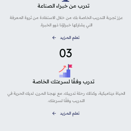
تدرب من خبراء الصناعة
عزز تجربة التدريب الخاصة بك من خلال الاستفادة من ثروة المعرفة
التي يشاركها خبراؤنا ذوو الخبرة.
تعلم المزيد
03
تدرب وفقًا لسرعتك الخاصة
الحياة ديناميكية، وكذلك رحلة تدريبك. مع نهجنا المرن، لديك الحرية في
التدريب وفقًا لسرعتك.
تعلم المزيد