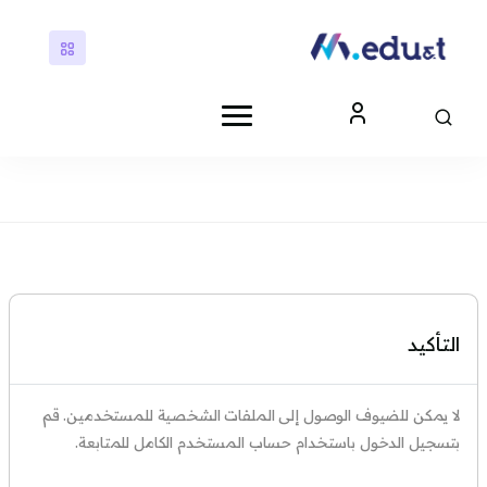
ى إلى المحتوى الرئيسي
كتل
كتل
التأكيد
لا يمكن للضيوف الوصول إلى الملفات الشخصية للمستخدمين. قم
بتسجيل الدخول باستخدام حساب المستخدم الكامل للمتابعة.