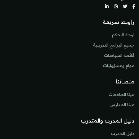
راوبط سريعة
لوحة التحكم
جميع البرامج التدريبية
قائمة السياسات
مهام ومسؤوليات
منصاتنا
مينا الجامعات
مينا المدارس
دليل المدرب والمتدرب
دليل المدرب