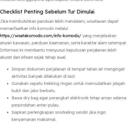
Checklist Penting Sebelum Tur Dimulai
Jika membutuhkan panduan lebih mendalam, wisatawan dapat
memanfaatkan info komodo melalui
https://wisatakomodo.com/info-komodo/
yang menjelaskan
aturan kawasan, panduan keamanan, serta karakter alam setempat.
Informasi ini membantu menyusun keputusan perjalanan lebih
akurat dan efisien sejak tahap awal.
Simpan dokumen perjalanan di tempat tahan air mengingat
aktivitas banyak dilakukan di laut.
Gunakan sepatu trekking ringan untuk memudahkan jelajah
bukit dan jalur berbatu.
Bawa dry bag agar perangkat elektronik tetap aman selama
perpindahan antar-pulau.
Siapkan perlengkapan snorkeling sendiri jika ingin
kenyamanan maksimal.