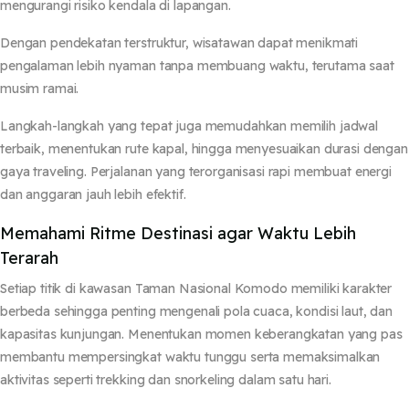
mengurangi risiko kendala di lapangan.
Dengan pendekatan terstruktur, wisatawan dapat menikmati
pengalaman lebih nyaman tanpa membuang waktu, terutama saat
musim ramai.
Langkah-langkah yang tepat juga memudahkan memilih jadwal
terbaik, menentukan rute kapal, hingga menyesuaikan durasi dengan
gaya traveling. Perjalanan yang terorganisasi rapi membuat energi
dan anggaran jauh lebih efektif.
Memahami Ritme Destinasi agar Waktu Lebih
Terarah
Setiap titik di kawasan Taman Nasional Komodo memiliki karakter
berbeda sehingga penting mengenali pola cuaca, kondisi laut, dan
kapasitas kunjungan. Menentukan momen keberangkatan yang pas
membantu mempersingkat waktu tunggu serta memaksimalkan
aktivitas seperti trekking dan snorkeling dalam satu hari.