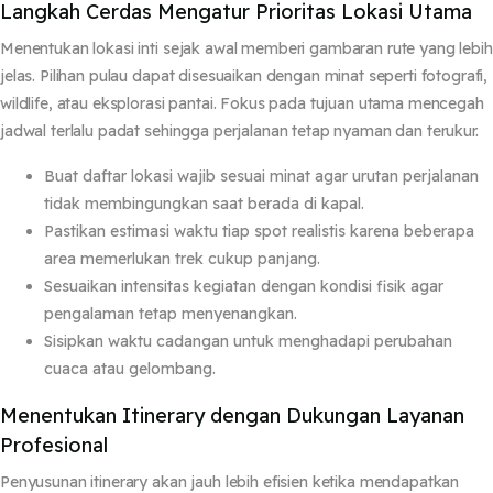
Langkah Cerdas Mengatur Prioritas Lokasi Utama
Menentukan lokasi inti sejak awal memberi gambaran rute yang lebih
jelas. Pilihan pulau dapat disesuaikan dengan minat seperti fotografi,
wildlife, atau eksplorasi pantai. Fokus pada tujuan utama mencegah
jadwal terlalu padat sehingga perjalanan tetap nyaman dan terukur.
Buat daftar lokasi wajib sesuai minat agar urutan perjalanan
tidak membingungkan saat berada di kapal.
Pastikan estimasi waktu tiap spot realistis karena beberapa
area memerlukan trek cukup panjang.
Sesuaikan intensitas kegiatan dengan kondisi fisik agar
pengalaman tetap menyenangkan.
Sisipkan waktu cadangan untuk menghadapi perubahan
cuaca atau gelombang.
Menentukan Itinerary dengan Dukungan Layanan
Profesional
Penyusunan itinerary akan jauh lebih efisien ketika mendapatkan