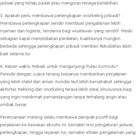
jadwal yang terlalu padat atau menguras tenaga berlebihan.
3. Apakah perlu membawa perlengkapan snorkeling pribadi?
Membawa perlengkapan sendiri membuat pengalaman lebih
nyaman dan higienis, terutama bagi wisatawan yang sensitif. Meski
sebagian kapal menyediakan peralatan, kualitasnya mungkin
berbeda sehingga perlengkapan pribadi memberi fleksibilitas lebih
baik selama tur.
4. Kapan waktu terbaik untuk mengunjungi Pulau Komodo?
Periode dengan cuaca tenang biasanya memberikan perjalanan
yang lebih stabil dan aman. Kondisi laut lebih bersahabat sehingga
aktivitas trekking dan snorkeling terasa lebih ideal, khususnya bagi
yang ingin menikmati pemandangan tanpa terhalang angin atau
ombak besar.
Perencanaan matang selalu membawa dampak positif bagi
perjalanan ke kawasan eksotis ini. Semakin rinci pengaturan jadwal,
perlengkapan, hingga layanan tur, semakin efisien pengalaman yang