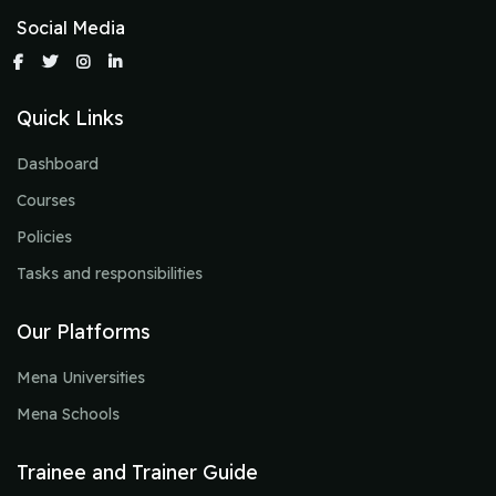
Social Media
Quick Links
Dashboard
Courses
Policies
Tasks and responsibilities
Our Platforms
Mena Universities
Mena Schools
Trainee and Trainer Guide