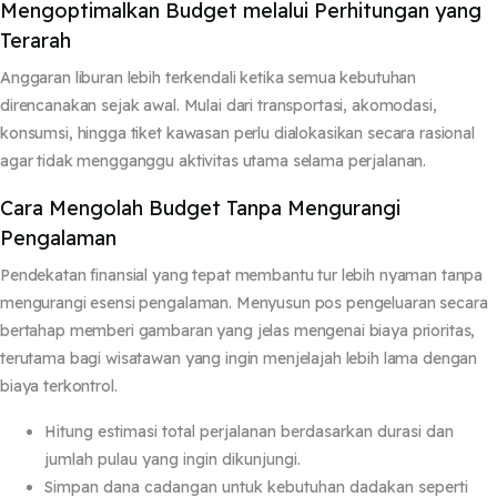
Mengoptimalkan Budget melalui Perhitungan yang
Terarah
Anggaran liburan lebih terkendali ketika semua kebutuhan
direncanakan sejak awal. Mulai dari transportasi, akomodasi,
konsumsi, hingga tiket kawasan perlu dialokasikan secara rasional
agar tidak mengganggu aktivitas utama selama perjalanan.
Cara Mengolah Budget Tanpa Mengurangi
Pengalaman
Pendekatan finansial yang tepat membantu tur lebih nyaman tanpa
mengurangi esensi pengalaman. Menyusun pos pengeluaran secara
bertahap memberi gambaran yang jelas mengenai biaya prioritas,
terutama bagi wisatawan yang ingin menjelajah lebih lama dengan
biaya terkontrol.
Hitung estimasi total perjalanan berdasarkan durasi dan
jumlah pulau yang ingin dikunjungi.
Simpan dana cadangan untuk kebutuhan dadakan seperti