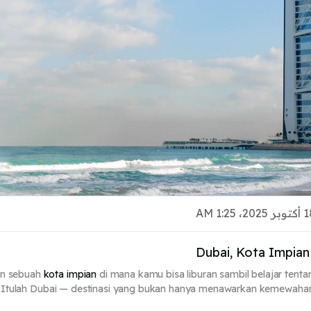
Dubai, Kota Impian
n sebuah
kota impian
di mana kamu bisa liburan sambil belajar tenta
. Itulah Dubai — destinasi yang bukan hanya menawarkan kemewahan