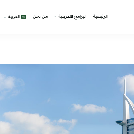
الرئيسية
البرامج التدريبية
من نحن
العربية