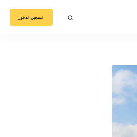
تسجيل الدخول