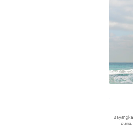
Bayangka
dunia