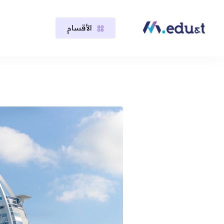
الأقسام
خطى إلى المحتوى الرئيسي
لكتل
لكتل