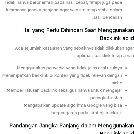
Tidak hanya berorientasi pada hasil cepat, tetapi juga pada
keamanan jangka panjang agar website tetap stabil dalam
hasil pencarian.
Hal yang Perlu Dihindari Saat Menggunak
Backlink ac.
Ada sejumlah kesalahan yang sebaiknya tidak dilakukan a
optimasi backlink tetap am
Menggunakan penyedia yang tidak jelas asal usulnya.
Menempatkan backlink di konten yang tidak relevan dengan
niche.
Membeli ratusan backlink sekaligus hanya untuk mengejar
peringkat instan.
Mengabaikan update algoritma Google yang bisa
berpengaruh pada strategi backlink.
Pandangan Jangka Panjang dalam Menggunak
Backlink ac.