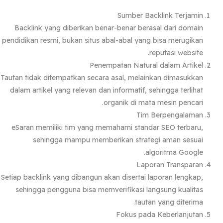
Sumber Backlink Terjamin
Backlink yang diberikan benar-benar berasal dari domain
pendidikan resmi, bukan situs abal-abal yang bisa merugikan
reputasi website.
Penempatan Natural dalam Artikel
Tautan tidak ditempatkan secara asal, melainkan dimasukkan
dalam artikel yang relevan dan informatif, sehingga terlihat
organik di mata mesin pencari.
Tim Berpengalaman
eSaran memiliki tim yang memahami standar SEO terbaru,
sehingga mampu memberikan strategi aman sesuai
algoritma Google.
Laporan Transparan
Setiap backlink yang dibangun akan disertai laporan lengkap,
sehingga pengguna bisa memverifikasi langsung kualitas
tautan yang diterima.
Fokus pada Keberlanjutan