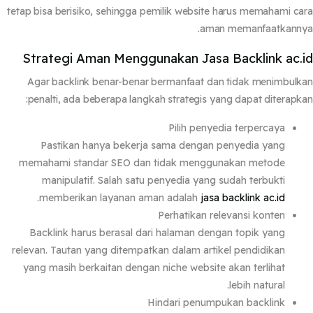
tetap bisa berisiko, sehingga pemilik website harus memahami c
aman memanfaatkanny
Strategi Aman Menggunakan Jasa Backlink ac.
Agar backlink benar-benar bermanfaat dan tidak menimbul
penalti, ada beberapa langkah strategis yang dapat diterapk
Pilih penyedia terpercaya
Pastikan hanya bekerja sama dengan penyedia yang
memahami standar SEO dan tidak menggunakan metode
manipulatif. Salah satu penyedia yang sudah terbukti
.
memberikan layanan aman adalah
jasa backlink ac.id
Perhatikan relevansi konten
Backlink harus berasal dari halaman dengan topik yang
relevan. Tautan yang ditempatkan dalam artikel pendidikan
yang masih berkaitan dengan niche website akan terlihat
lebih natural.
Hindari penumpukan backlink