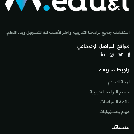
استكشف جميع برامجنا التدريبية واختر الأنسب لك للتسجيل وبدء التعلم.
مواقع التواصل الإجتماعي
راوبط سريعة
لوحة التحكم
جميع البرامج التدريبية
قائمة السياسات
مهام ومسؤوليات
منصاتنا