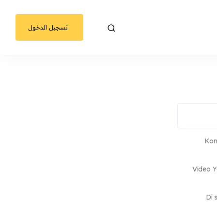
تسجيل الدخول
Kon
Video Y
Di 