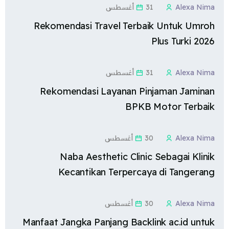
Alexa Nima
31 أغسطس
Rekomendasi Travel Terbaik Untuk Umroh
Plus Turki 2026
Alexa Nima
31 أغسطس
Rekomendasi Layanan Pinjaman Jaminan
BPKB Motor Terbaik
Alexa Nima
30 أغسطس
Naba Aesthetic Clinic Sebagai Klinik
Kecantikan Terpercaya di Tangerang
Alexa Nima
30 أغسطس
Manfaat Jangka Panjang Backlink ac.id untuk