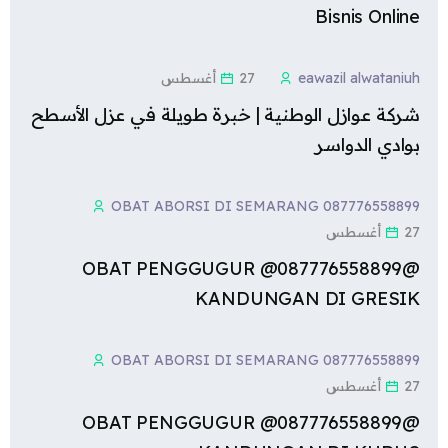
Bisnis Online
eawazil alwataniuh
27 أغسطس
شركة عوازل الوطنية | خبرة طويلة في عزل الأسطح
بوادي الدواسر
OBAT ABORSI DI SEMARANG 087776558899
27 أغسطس
@087776558899@ OBAT PENGGUGUR
KANDUNGAN DI GRESIK
OBAT ABORSI DI SEMARANG 087776558899
27 أغسطس
@087776558899@ OBAT PENGGUGUR