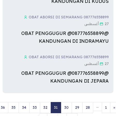
KANDUNGAN DI KUDUS
OBAT ABORSI DI SEMARANG 087776558899
27 أغسطس
@087776558899@ OBAT PENGGUGUR
KANDUNGAN DI INDRAMAYU
OBAT ABORSI DI SEMARANG 087776558899
27 أغسطس
@087776558899@ OBAT PENGGUGUR
KANDUNGAN DI JEPARA
…
صفحة 1
لصفحة السابقة
صفحة 28
صفحة 29
صفحة 30
صفحة 31
صفحة 32
صفحة 33
صفحة 34
صفحة 35
صفح
36
35
34
33
32
31
30
29
28
1