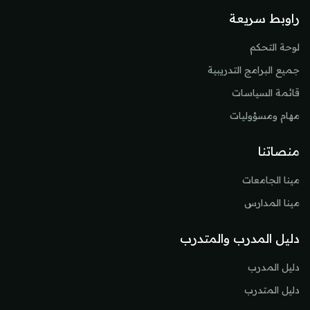
راوبط سريعة
لوحة التحكم
جميع البرامج التدريبية
قائمة السياسات
مهام ومسؤوليات
منصاتنا
مينا الجامعات
مينا المدارس
دليل المدرب والمتدرب
دليل المدرب
دليل المتدرب