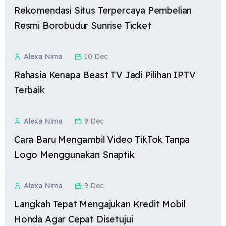
Rekomendasi Situs Terpercaya Pembelian
Resmi Borobudur Sunrise Ticket
Alexa Nima
10 Dec
Rahasia Kenapa Beast TV Jadi Pilihan IPTV
Terbaik
Alexa Nima
9 Dec
Cara Baru Mengambil Video TikTok Tanpa
Logo Menggunakan Snaptik
Alexa Nima
9 Dec
Langkah Tepat Mengajukan Kredit Mobil
Honda Agar Cepat Disetujui