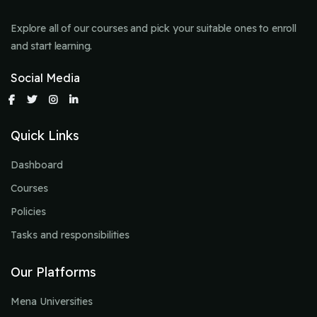
Explore all of our courses and pick your suitable ones to enroll
and start learning.
Social Media
Quick Links
Dashboard
Courses
Policies
Tasks and responsibilities
Our Platforms
Mena Universities