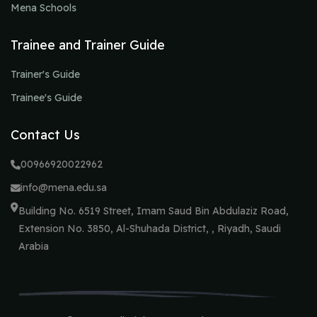
Mena Schools
Trainee and Trainer Guide
Trainer's Guide
Trainee's Guide
Contact Us
00966920022962
info@mena.edu.sa
Building No. 6519 Street, Imam Saud Bin Abdulaziz Road,
Extension No. 3850, Al-Shuhada District, , Riyadh, Saudi
Arabia