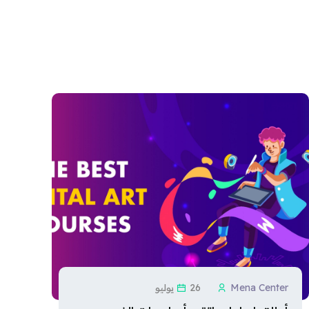
Mena Center
26 يوليو