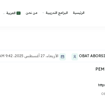
الرئيسية
البرامج التدريبية
من نحن
العربية
OBAT ABORSI
الأربعاء، 27 أغسطس 2025، 9:42 AM
htt